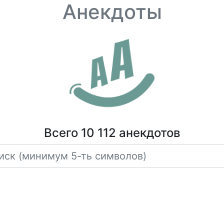
Анекдоты
Всего 10 112 анекдотов