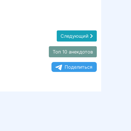
Следующий
Топ 10 анекдотов
Поделиться