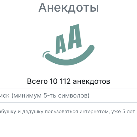
Анекдоты
Всего 10 112 анекдотов
абушку и дедушку пользоваться интернетом, уже 5 лет 