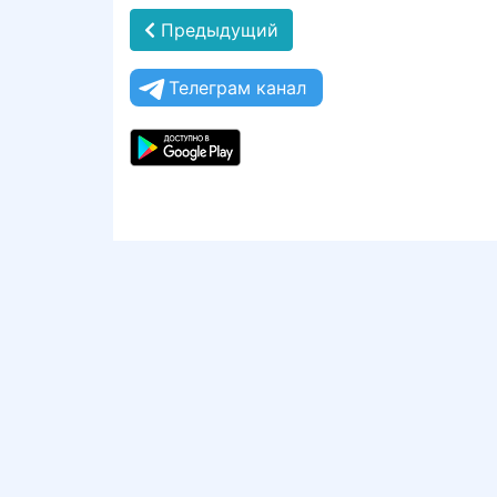
Предыдущий
Телеграм канал