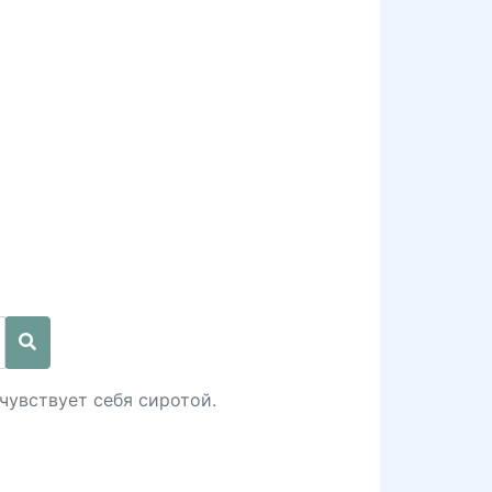
чувствует себя сиротой.