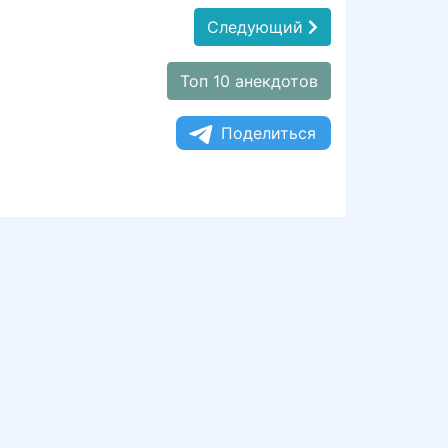
Следующий
Топ 10 анекдотов
Поделиться