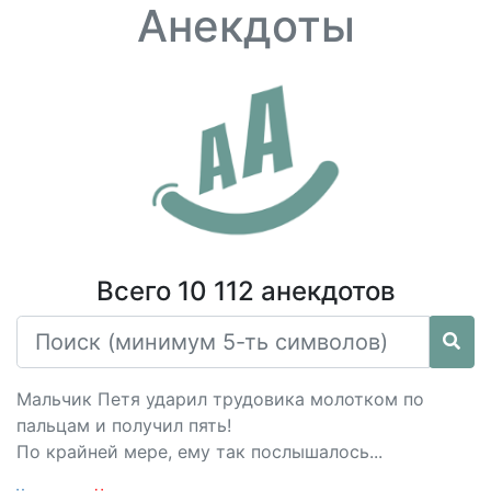
Анекдоты
Всего 10 112 анекдотов
Мальчик Петя ударил трудовика молотком по
пальцам и получил пять!
По крайней мере, ему так послышалось...