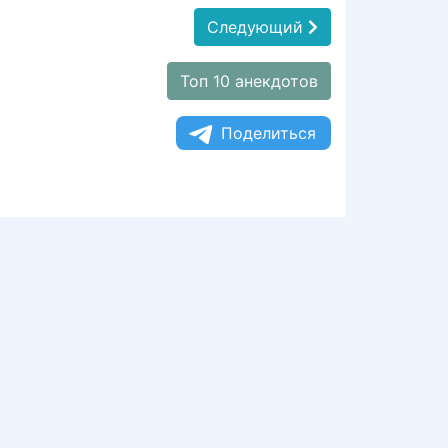
Следующий
Топ 10 анекдотов
Поделиться