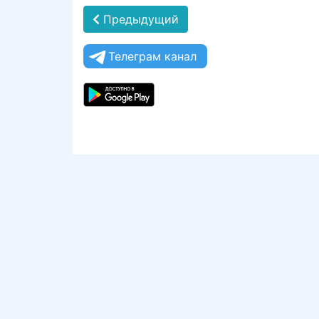
Предыдущий
Телеграм канал