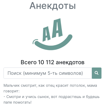
Анекдоты
Всего 10 112 анекдотов
Мальчик смотрит, как отец красит потолок, мама
говорит:
- Смотри и учись сынок, вот подрастешь и будешь
папе помогать!