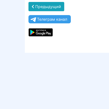
Предыдущий
Телеграм канал