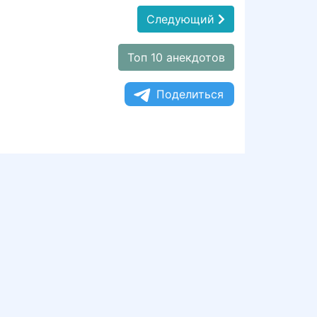
Следующий
Топ 10 анекдотов
Поделиться