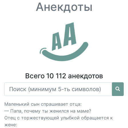
Анекдоты
Всего 10 112 анекдотов
Маленький сын спрашивает отца:
— Папа, почему ты женился на маме?
Отец с торжествующей улыбкой обращается к
жене: