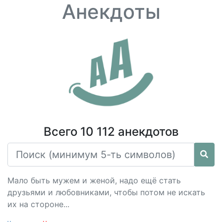
Анекдоты
Всего 10 112 анекдотов
Мало быть мужем и женой, надо ещё стать
друзьями и любовниками, чтобы потом не искать
их на стороне...