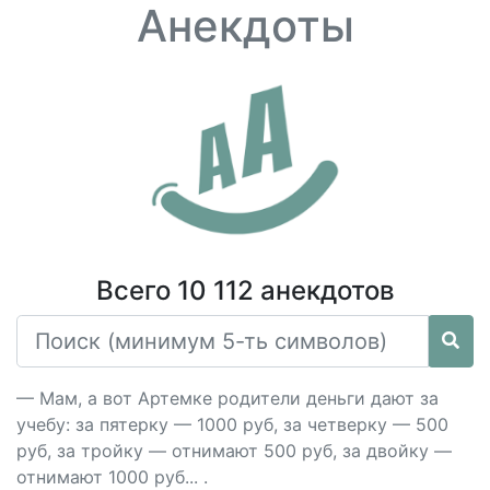
Анекдоты
Всего 10 112 анекдотов
— Мам, а вот Артемке родители деньги дают за
учебу: за пятерку — 1000 руб, за четверку — 500
руб, за тройку — отнимают 500 руб, за двойку —
отнимают 1000 руб... .