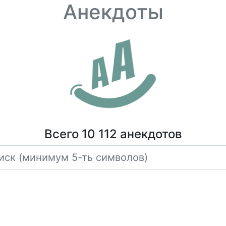
Анекдоты
Всего 10 112 анекдотов