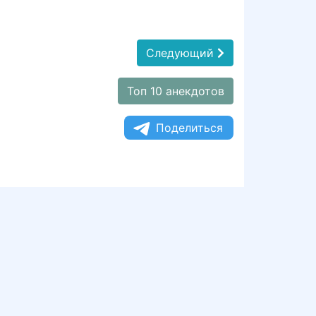
Следующий
Топ 10 анекдотов
Поделиться