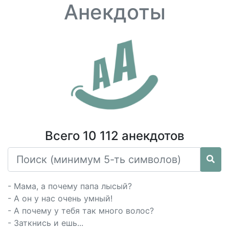
Анекдоты
Всего 10 112 анекдотов
- Мама, а почему папа лысый?
- А он у нас очень умный!
- А почему у тебя так много волос?
- Заткнись и ешь...