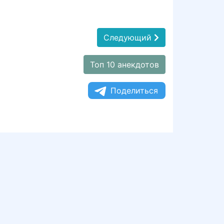
Следующий
Топ 10 анекдотов
Поделиться