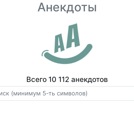
Анекдоты
Всего 10 112 анекдотов