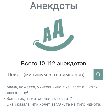
Анекдоты
Всего 10 112 анекдотов
- Мама, кажется, учительница вызывает в школу
нашего папу!
- Вова, так, кажется или вызывает?
- Она сказала, что хочет взглянуть на того идиота,