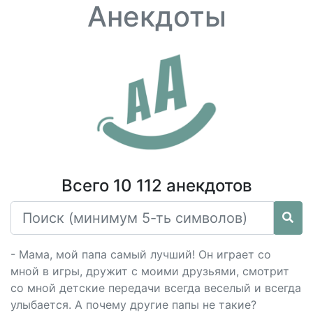
Анекдоты
Всего 10 112 анекдотов
- Мама, мой папа самый лучший! Он играет со
мной в игры, дружит с моими друзьями, смотрит
со мной детские передачи всегда веселый и всегда
улыбается. А почему другие папы не такие?