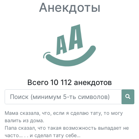
Анекдоты
Всего 10 112 анекдотов
Мама сказала, что, если я сделаю тату, то могу
валить из дома.
Папа сказал, что такая возможность выпадает не
часто... . . и сделал тату себе...