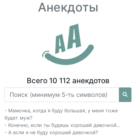
Анекдоты
Всего 10 112 анекдотов
- Мамочка, когда я буду большая, у меня тоже
будет муж?
- Конечно, если ты будешь хорошей девочкой...
- А если я не буду хорошей девочкой?