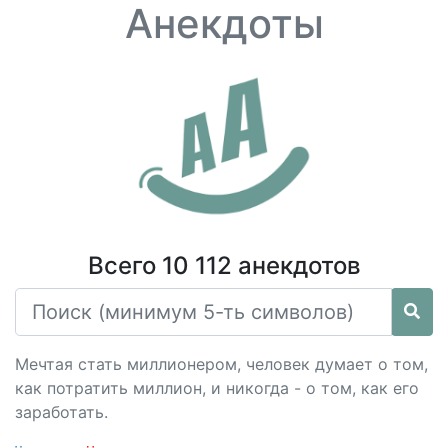
Анекдоты
Всего 10 112 анекдотов
Мечтая стать миллионером, человек думает о том,
как потратить миллион, и никогда - о том, как его
заработать.