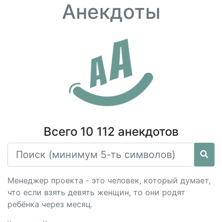
Анекдоты
Всего 10 112 анекдотов
Менеджер проекта - это человек, который думает,
что если взять девять женщин, то они родят
ребёнка через месяц.