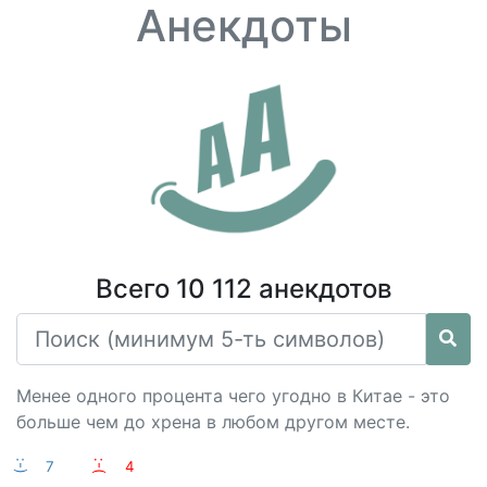
Анекдоты
Всего 10 112 анекдотов
Менее одного процента чего угодно в Китае - это
больше чем до хрена в любом другом месте.
:-)
7
:-(
4