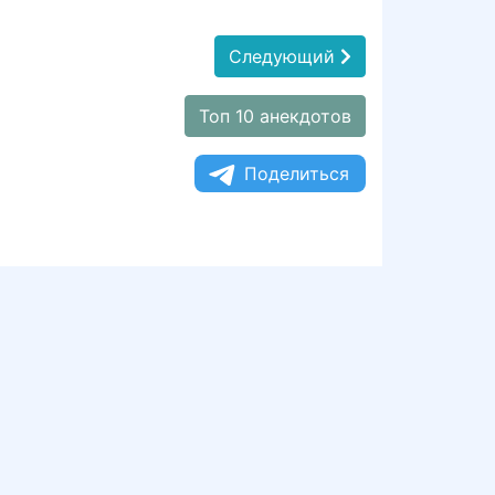
Следующий
Топ 10 анекдотов
Поделиться