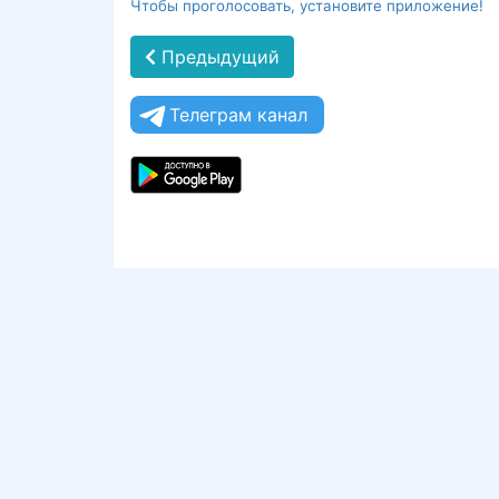
Чтобы проголосовать, установите приложение!
Предыдущий
Телеграм канал