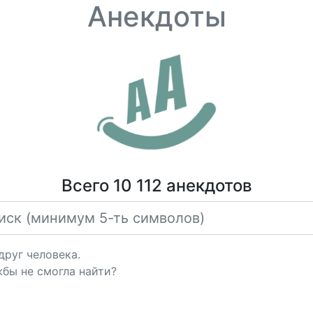
Анекдоты
Всего 10 112 анекдотов
друг человека.
бы не смогла найти?