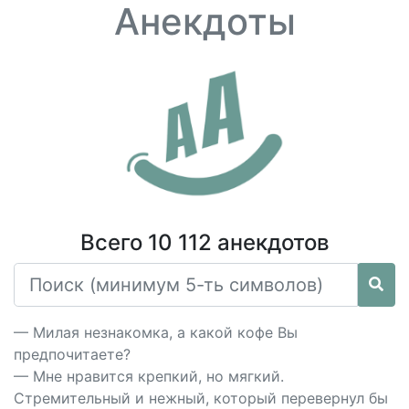
Анекдоты
Всего 10 112 анекдотов
— Милая незнакомка, а какой кофе Вы
предпочитаете?
— Мне нравится крепкий, но мягкий.
Стремительный и нежный, который перевернул бы