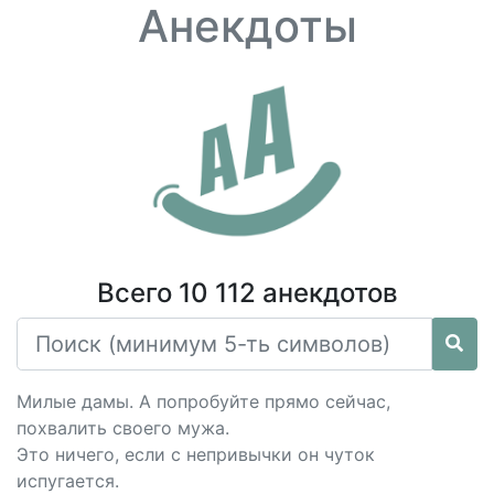
Анекдоты
Всего 10 112 анекдотов
Милые дамы. А попробуйте прямо сейчас,
похвалить своего мужа.
Это ничего, если с непривычки он чуток
испугается.