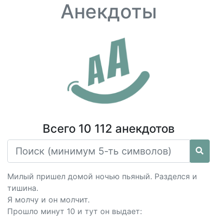
Анекдоты
Всего 10 112 анекдотов
Милый пришел домой ночью пьяный. Разделся и
тишина.
Я молчу и он молчит.
Прошло минут 10 и тут он выдает: