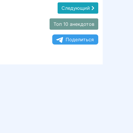
Следующий
Топ 10 анекдотов
Поделиться