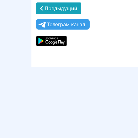
Предыдущий
Телеграм канал