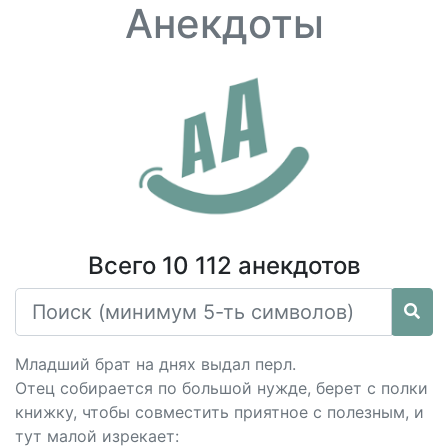
Анекдоты
Всего 10 112 анекдотов
Младший брат на днях выдал перл.
Отец собирается по большой нужде, берет с полки
книжку, чтобы совместить приятное с полезным, и
тут малой изрекает: