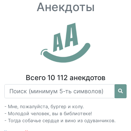
Анекдоты
Всего 10 112 анекдотов
- Мне, пожалуйста, бургер и колу.
- Молодой человек, вы в библиотеке!
- Тогда собачье сердце и вино из одуванчиков.