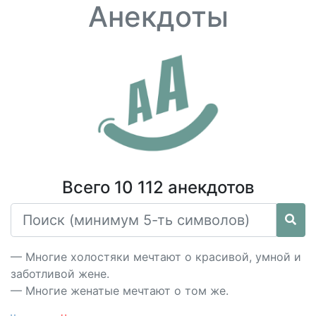
Анекдоты
Всего 10 112 анекдотов
— Многие холостяки мечтают о красивой, умной и
заботливой жене.
— Многие женатые мечтают о том же.