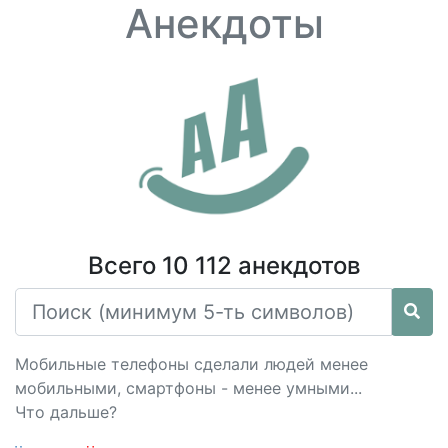
Анекдоты
Всего 10 112 анекдотов
Мобильные телефоны сделали людей менее
мобильными, смартфоны - менее умными...
Что дальше?