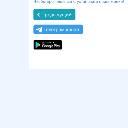
Чтобы проголосовать, установите приложение!
Предыдущий
Телеграм канал