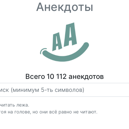
Анекдоты
Всего 10 112 анекдотов
читать лежа.
я на голове, но они всё равно не читают.