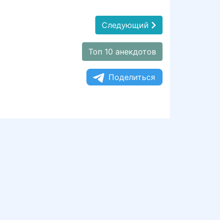
Следующий
Топ 10 анекдотов
Поделиться