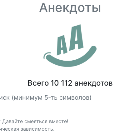
Анекдоты
Всего 10 112 анекдотов
? Давайте смеяться вместе!
ическая зависимость.