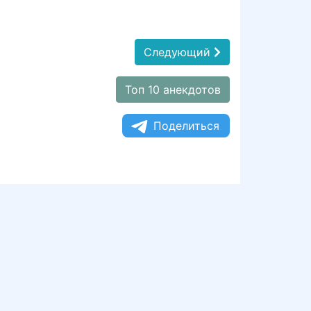
Следующий
Топ 10 анекдотов
Поделиться