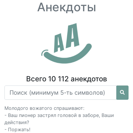
Анекдоты
Всего 10 112 анекдотов
Молодого вожатого спрашивают:
- Ваш пионер застрял головой в заборе, Ваши
действия?
- Поржать!