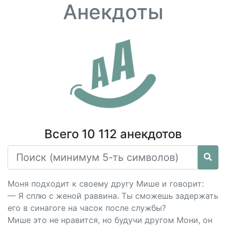
Анекдоты
Всего 10 112 анекдотов
Моня подходит к своему другу Мише и говорит:
— Я сплю с женой раввина. Ты сможешь задержать
его в синагоге на часок после службы?
Мише это не нравится, но будучи другом Мони, он