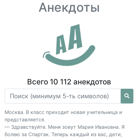
Анекдоты
Всего 10 112 анекдотов
Москва. В класс приходит новая учительница и
представляется.
— Здравствуйте. Меня зовут Мария Ивановна. Я
болею за Спартак. Теперь каждый из вас, дети,