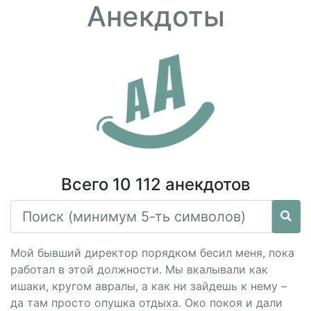
Анекдоты
Всего 10 112 анекдотов
Мой бывший директор порядком бесил меня, пока
работал в этой должности. Мы вкалывали как
ишаки, кругом авралы, а как ни зайдешь к нему –
да там просто опушка отдыха. Око покоя и дали