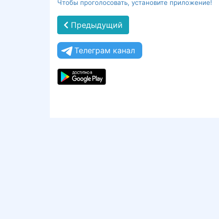
Чтобы проголосовать, установите приложение!
Предыдущий
Телеграм канал