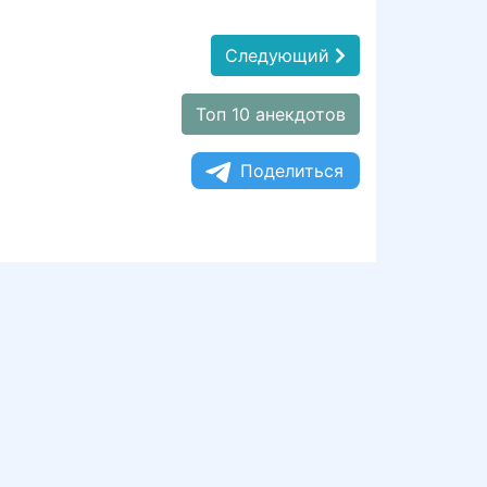
Следующий
Топ 10 анекдотов
Поделиться