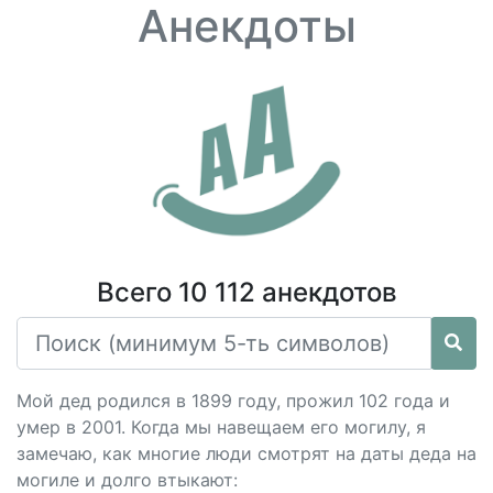
Анекдоты
Всего 10 112 анекдотов
Мой дед родился в 1899 году, прожил 102 года и
умер в 2001. Когда мы навещаем его могилу, я
замечаю, как многие люди смотрят на даты деда на
могиле и долго втыкают: