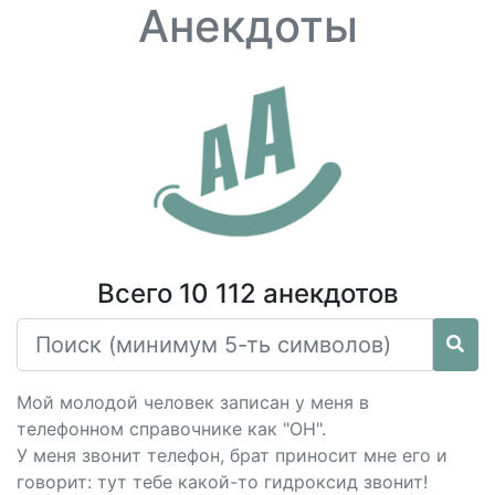
Анекдоты
Всего 10 112 анекдотов
Мой молодой человек записан у меня в
телефонном справочнике как "ОН".
У меня звонит телефон, брат приносит мне его и
говорит: тут тебе какой-то гидроксид звонит!