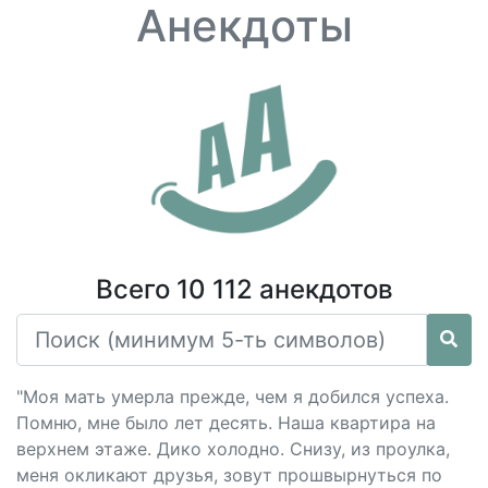
Анекдоты
Всего 10 112 анекдотов
"Моя мать умерла прежде, чем я добился успеха.
Помню, мне было лет десять. Наша квартира на
верхнем этаже. Дико холодно. Снизу, из проулка,
меня окликают друзья, зовут прошвырнуться по