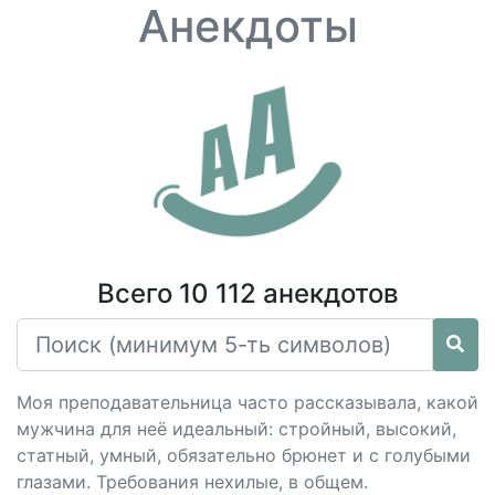
Анекдоты
Всего 10 112 анекдотов
Моя преподавательница часто рассказывала, какой
мужчина для неё идеальный: стройный, высокий,
статный, умный, обязательно брюнет и с голубыми
глазами. Требования нехилые, в общем.