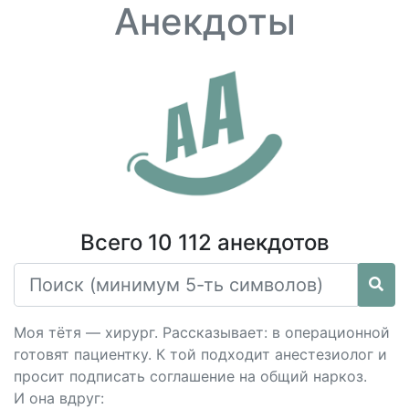
Анекдоты
Всего 10 112 анекдотов
Моя тётя — хирург. Рассказывает: в операционной
готовят пациентку. К той подходит анестезиолог и
просит подписать соглашение на общий наркоз.
И она вдруг: