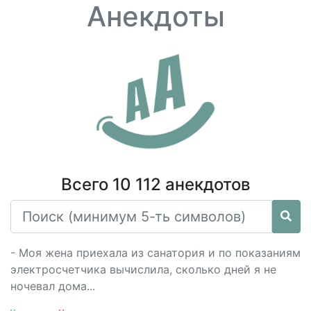
Анекдоты
Всего 10 112 анекдотов
- Моя жена приехала из санатория и по показаниям
электросчетчика вычислила, сколько дней я не
ночевал дома...