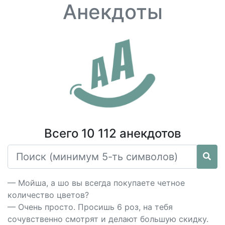
Анекдоты
Всего 10 112 анекдотов
— Мойша, а шо вы всегда покупаете четное
количество цветов?
— Очень просто. Просишь 6 роз, на тебя
сочувственно смотрят и делают большую скидку.