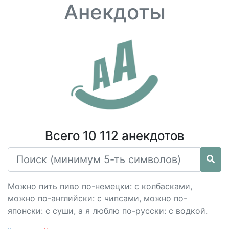
Анекдоты
Всего 10 112 анекдотов
Можно пить пиво по-немецки: с колбасками,
можно по-английски: с чипсами, можно по-
японски: с суши, а я люблю по-русски: с водкой.