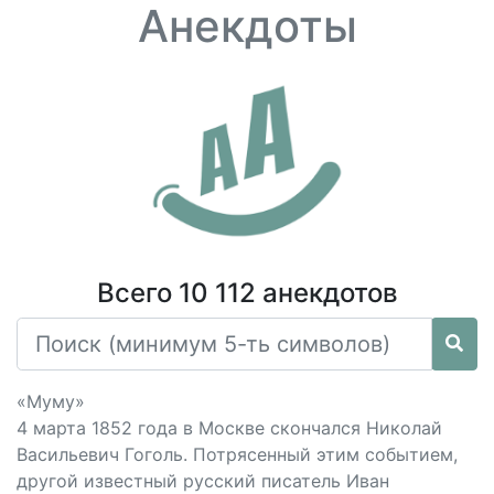
Анекдоты
Всего 10 112 анекдотов
«Муму»
4 марта 1852 года в Москве скончался Николай
Васильевич Гоголь. Потрясенный этим событием,
другой известный русский писатель Иван