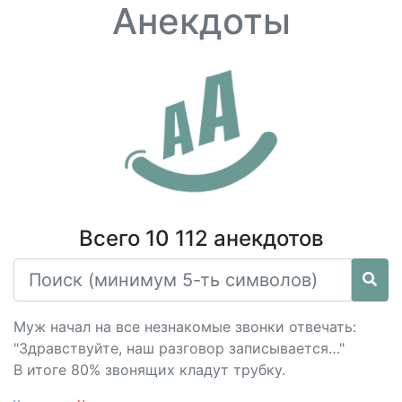
Анекдоты
Всего 10 112 анекдотов
Муж начал на все незнакомые звонки отвечать:
"Здравствуйте, наш разговор записывается…"
В итоге 80% звонящих кладут трубку.