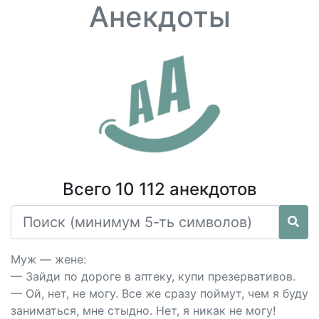
Анекдоты
Всего 10 112 анекдотов
Муж — жене:
— Зайди по дороге в аптеку, купи презервативов.
— Ой, нет, не могу. Все же сразу поймут, чем я буду
заниматься, мне стыдно. Нет, я никак не могу!