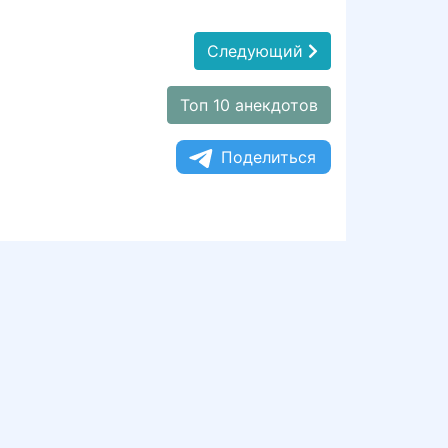
Следующий
Топ 10 анекдотов
Поделиться