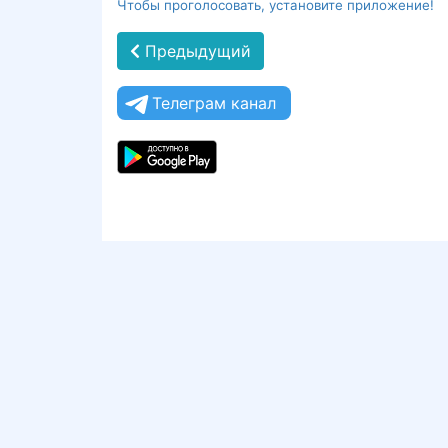
Чтобы проголосовать, установите приложение!
Предыдущий
Телеграм канал