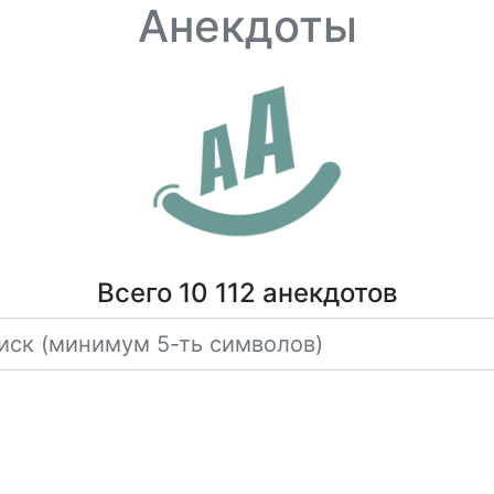
Анекдоты
Всего 10 112 анекдотов