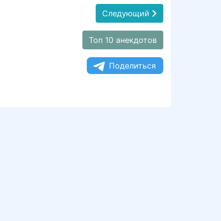
Следующий
Топ 10 анекдотов
Поделиться