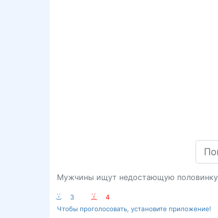
Мужчины ищут недостающую половинку,
:-)
3
:-(
4
Чтобы проголосовать, установите приложение!