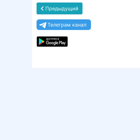
Предыдущий
Телеграм канал