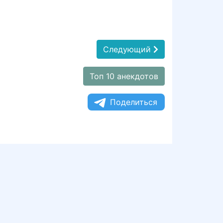
Следующий
Топ 10 анекдотов
Поделиться