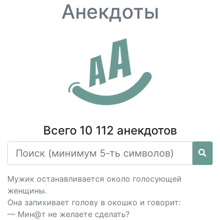
Анекдоты
Всего 10 112 анекдотов
Мужик останавливается около голосующей
женщины.
Она запихивает голову в окошко и говорит:
— Мин@т не желаете сделать?